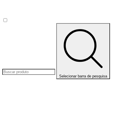
Selecionar barra de pesquisa