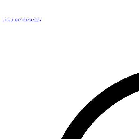
Lista de desejos