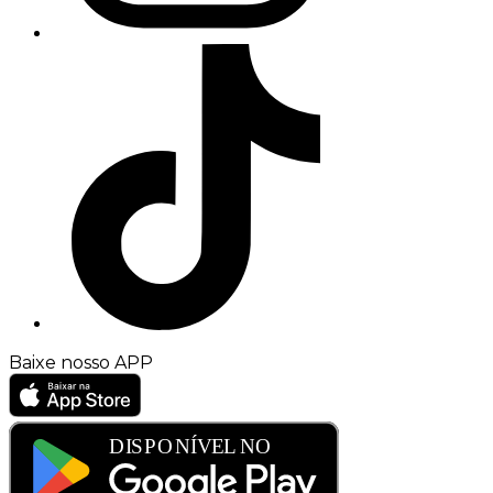
Baixe nosso APP