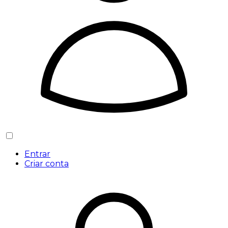
Entrar
Criar conta