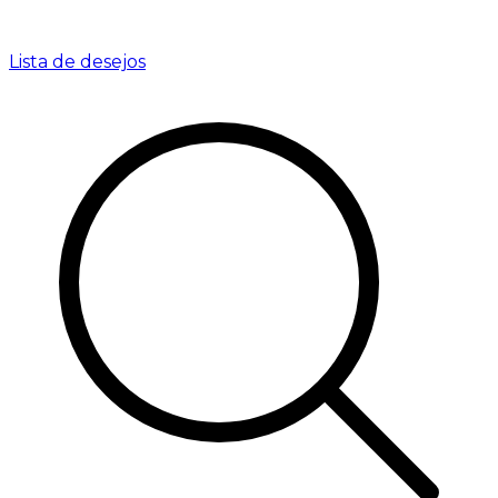
Lista de desejos