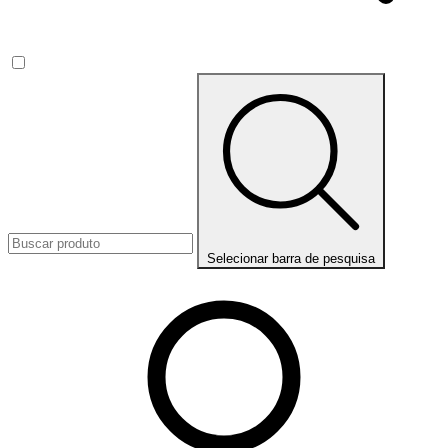
Selecionar barra de pesquisa