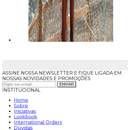
ASSINE NOSSA NEWSLETTER E FIQUE LIGADA EM
NOSSAS NOVIDADES E PROMOÇÕES
INSTITUCIONAL
Home
Sobre
Iniciativas
Lookbook
International Orders
Dúvidas