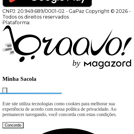
CNPJ: 20.949.689/0001-02
-
GaPaz Copyright © 2026
-
Todos os direitos reservados
Plataforma:
b
y
Minha Sacola
Este site utiliza tecnologias como cookies para melhorar sua
experiência de acordo com nossa política de privacidade. Ao
permanecer navegando, você concorda com estas condições.
Concordo