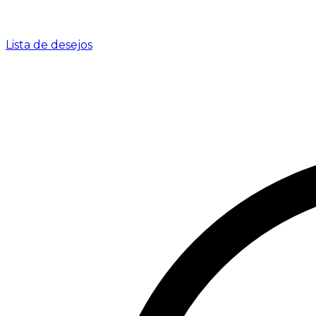
Lista de desejos