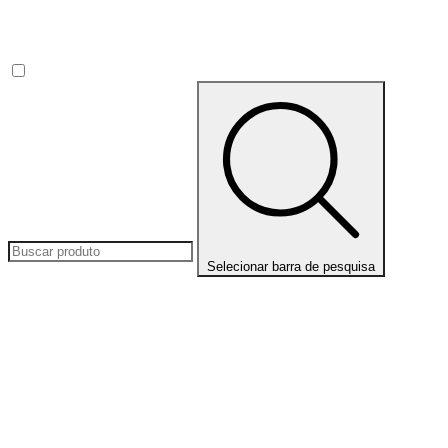
Selecionar barra de pesquisa