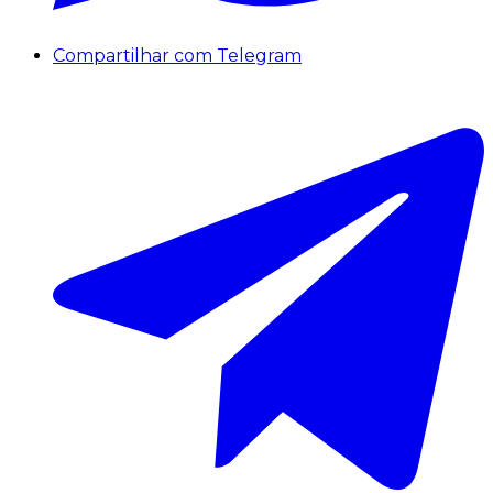
Compartilhar com Telegram