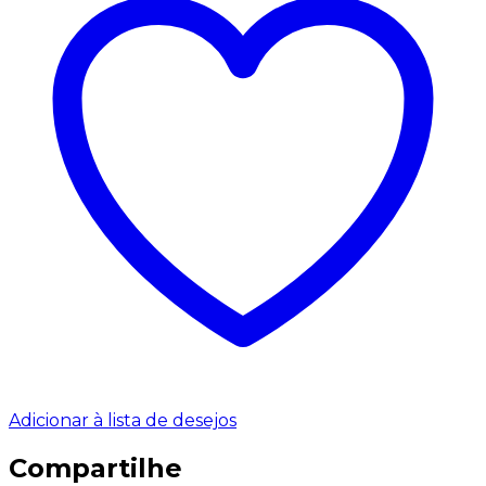
Adicionar à lista de desejos
Compartilhe