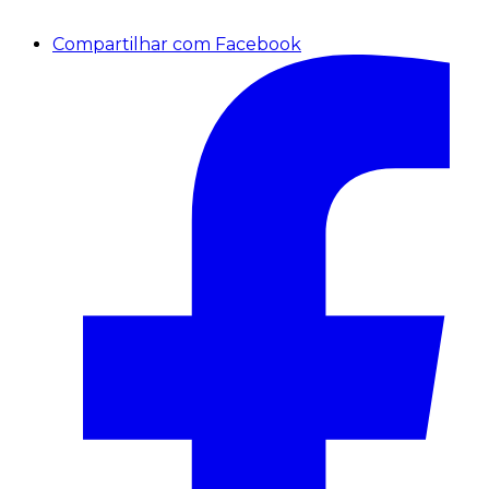
Compartilhar com Facebook