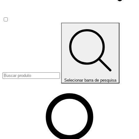
Selecionar barra de pesquisa