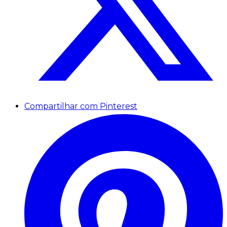
Compartilhar com Pinterest