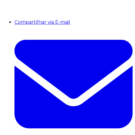
Compartilhar via E-mail