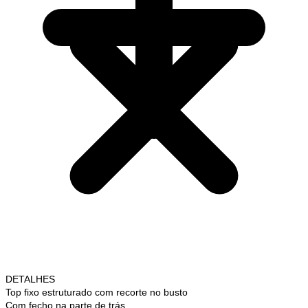
DETALHES
Top fixo estruturado com recorte no busto
Com fecho na parte de trás