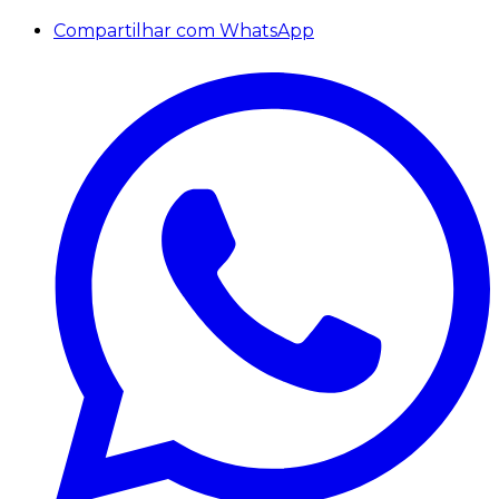
Compartilhar com WhatsApp