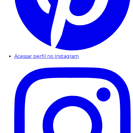
Acessar perfil no Instagram