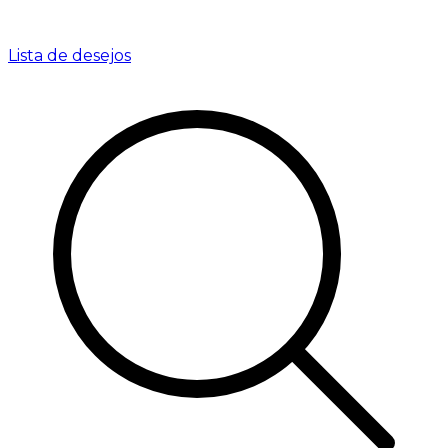
Lista de desejos