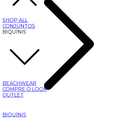
SHOP ALL
CONJUNTOS
BIQUÍNIS
BEACHWEAR
COMPRE O LOOK
OUTLET
BIQUÍNIS