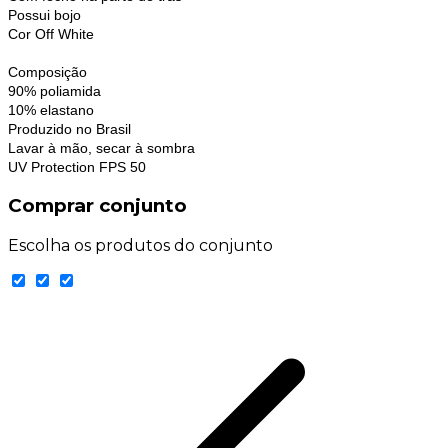
Possui bojo
Cor Off White
Composição
90% poliamida
10% elastano
Produzido no Brasil
Lavar à mão, secar à sombra
UV Protection FPS 50
Comprar conjunto
Escolha os produtos do conjunto