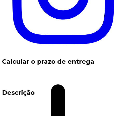
Calcular o prazo de entrega
Descrição