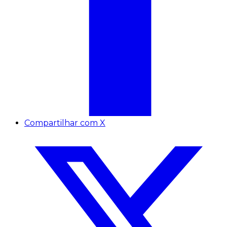
Compartilhar com X