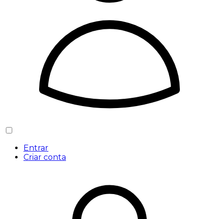
Entrar
Criar conta