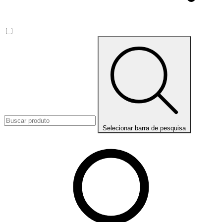
Selecionar barra de pesquisa