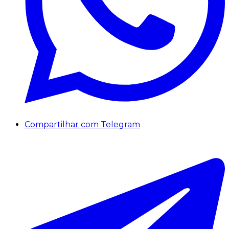
Compartilhar com Telegram