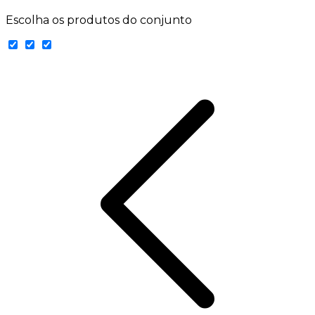
Escolha os produtos do conjunto