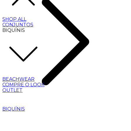
SHOP ALL
CONJUNTOS
BIQUÍNIS
BEACHWEAR
COMPRE O LOOK
OUTLET
BIQUÍNIS