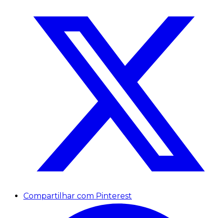
Compartilhar com Pinterest