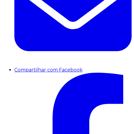
Compartilhar com Facebook