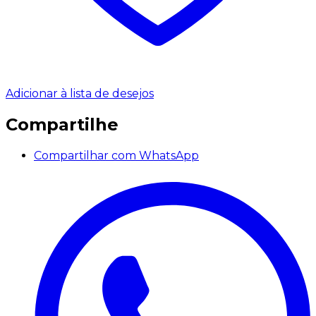
Adicionar à lista de desejos
Compartilhe
Compartilhar com WhatsApp