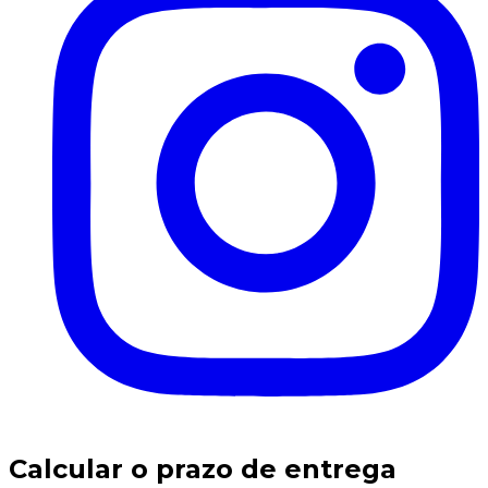
Calcular o prazo de entrega