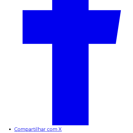
Compartilhar com X