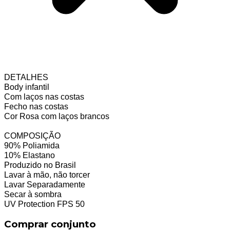
DETALHES
Body infantil
Com laços nas costas
Fecho nas costas
Cor Rosa com laços brancos
COMPOSIÇÃO
90% Poliamida
10% Elastano
Produzido no Brasil
Lavar à mão, não torcer
Lavar Separadamente
Secar à sombra
UV Protection FPS 50
Comprar conjunto