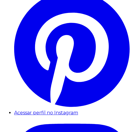
Acessar perfil no Instagram