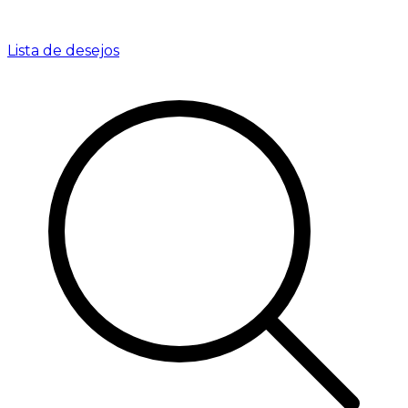
Lista de desejos