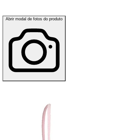
Abrir modal de fotos do produto