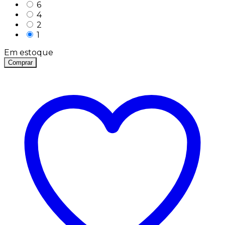
6
4
2
1
Em estoque
Comprar