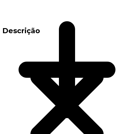
Descrição