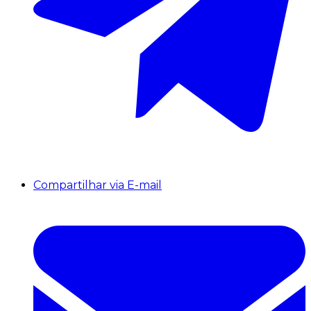
Compartilhar via E-mail