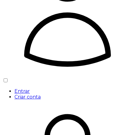
Entrar
Criar conta