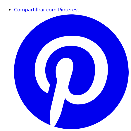
Compartilhar com Pinterest