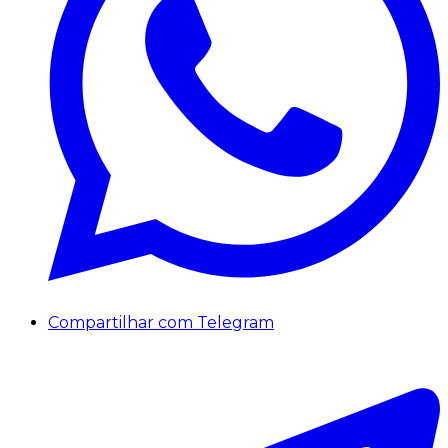
Compartilhar com Telegram