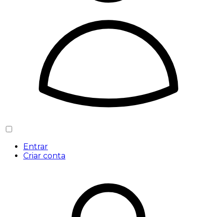
Entrar
Criar conta