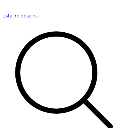
Lista de desejos