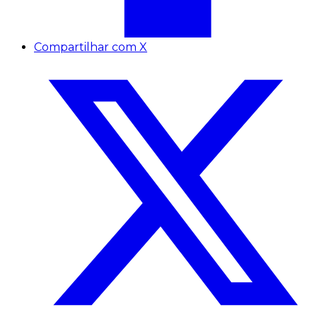
Compartilhar com X