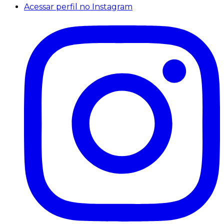
Acessar perfil no Instagram