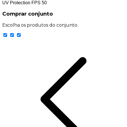
UV Protection FPS 50
Comprar conjunto
Escolha os produtos do conjunto