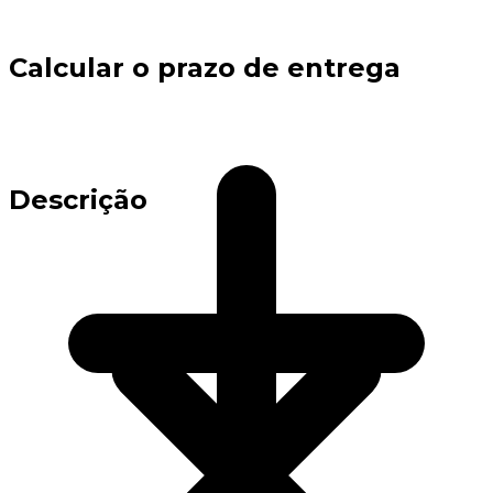
Calcular o prazo de entrega
Descrição