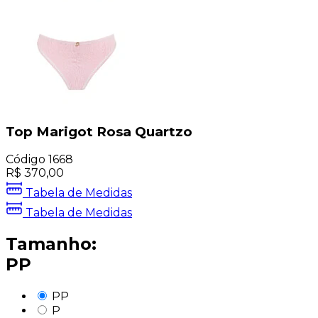
Top Marigot Rosa Quartzo
Código
1668
R$
370,00
Tabela de Medidas
Tabela de Medidas
Tamanho:
PP
PP
P