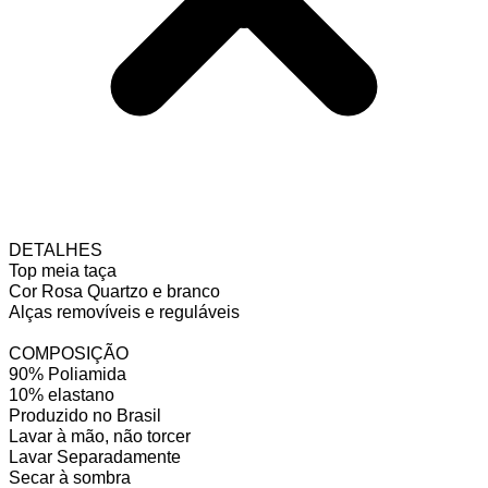
DETALHES
Top meia taça
Cor Rosa Quartzo e branco
Alças removíveis e reguláveis
COMPOSIÇÃO
90% Poliamida
10% elastano
Produzido no Brasil
Lavar à mão, não torcer
Lavar Separadamente
Secar à sombra