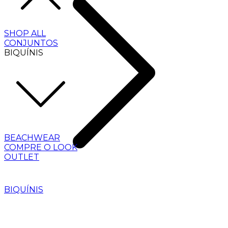
SHOP ALL
CONJUNTOS
BIQUÍNIS
BEACHWEAR
COMPRE O LOOK
OUTLET
BIQUÍNIS