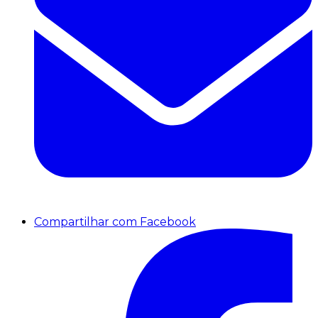
Compartilhar com Facebook