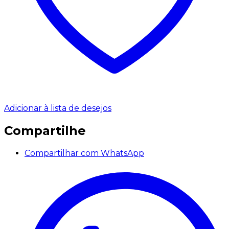
Adicionar à lista de desejos
Compartilhe
Compartilhar com WhatsApp