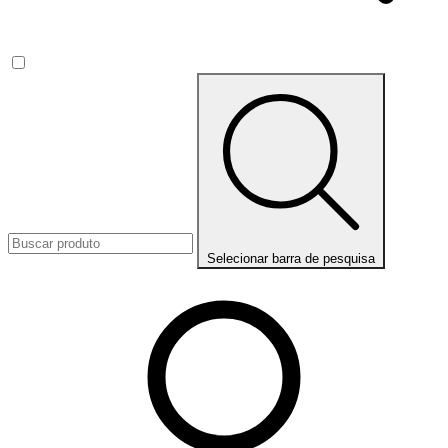
Selecionar barra de pesquisa