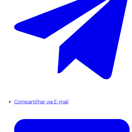
Compartilhar via E-mail