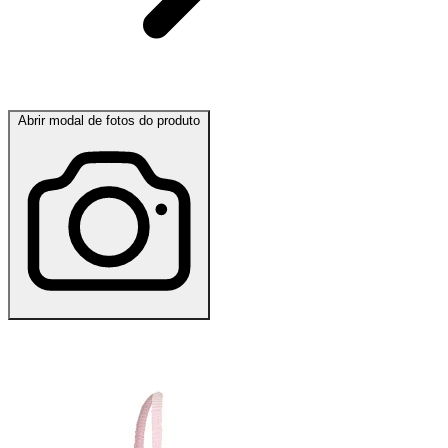
Abrir modal de fotos do produto