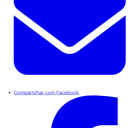
Compartilhar com Facebook