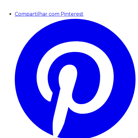
Compartilhar com Pinterest