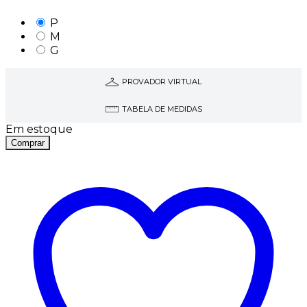
P
M
G
PROVADOR VIRTUAL
TABELA DE MEDIDAS
Em estoque
Comprar