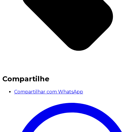
Compartilhe
Compartilhar com WhatsApp