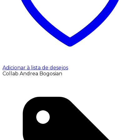
Adicionar à lista de desejos