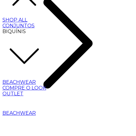
SHOP ALL
CONJUNTOS
BIQUÍNIS
BEACHWEAR
COMPRE O LOOK
OUTLET
BEACHWEAR