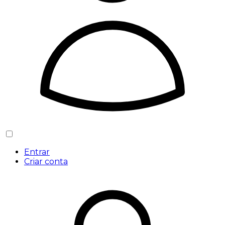
Entrar
Criar conta