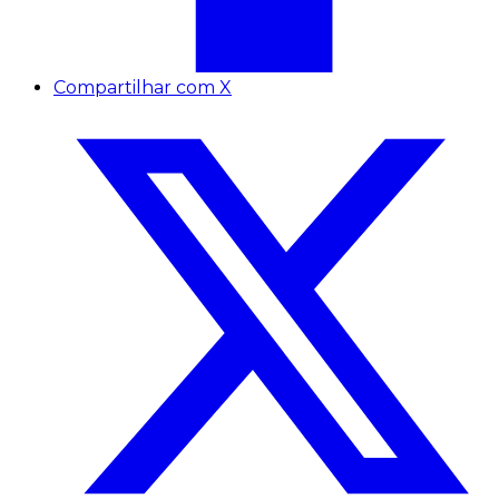
Compartilhar com X