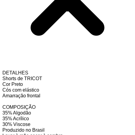
DETALHES
Shorts de TRICOT
Cor Preto
Cós com elástico
Amarração frontal
COMPOSIÇÃO
35% Algodão
35% Acrílico
30% Viscose
Produzido no Brasil