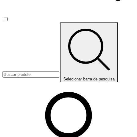
Selecionar barra de pesquisa