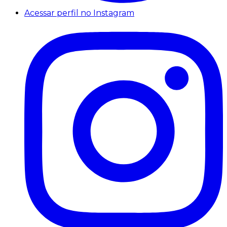
Acessar perfil no Instagram