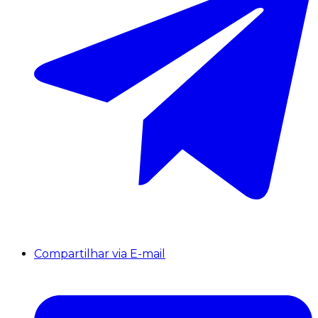
Compartilhar via E-mail