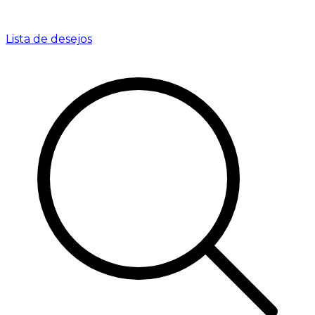
Lista de desejos