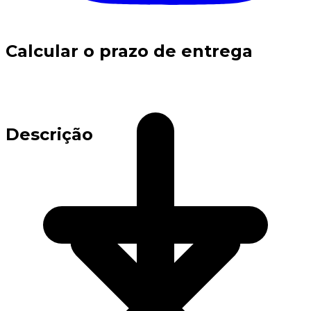
Calcular o prazo de entrega
Descrição