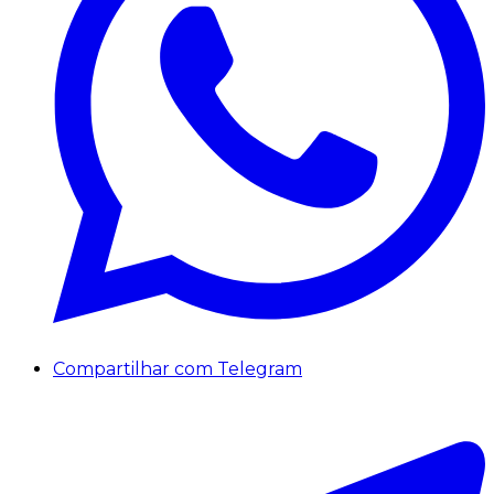
Compartilhar com Telegram