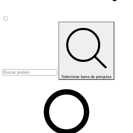
Selecionar barra de pesquisa