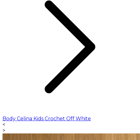
Body Celina Kids Crochet Off White
<
>