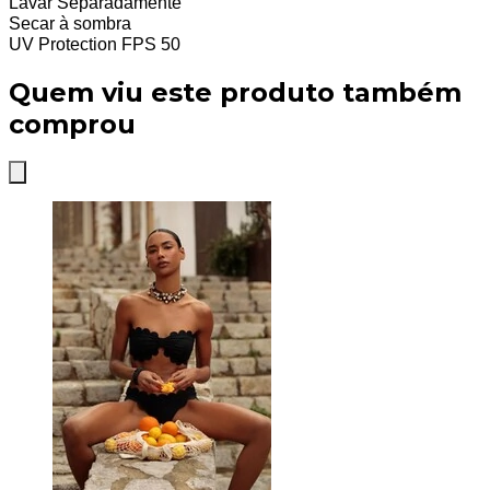
Lavar Separadamente
Secar à sombra
UV Protection FPS 50
Quem viu este produto também
comprou