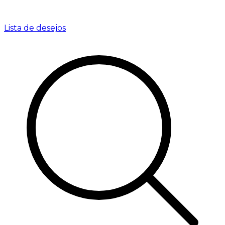
Lista de desejos