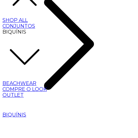
SHOP ALL
CONJUNTOS
BIQUÍNIS
BEACHWEAR
COMPRE O LOOK
OUTLET
BIQUÍNIS