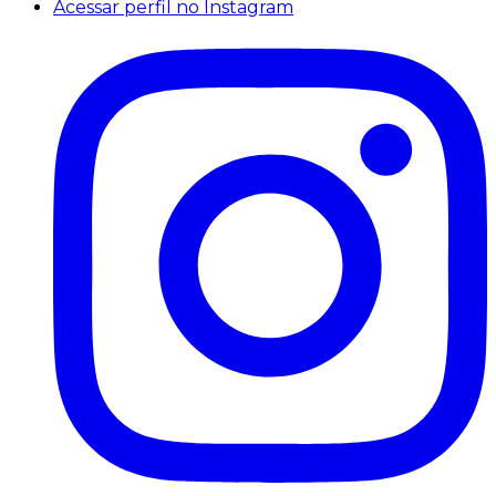
Acessar perfil no Instagram