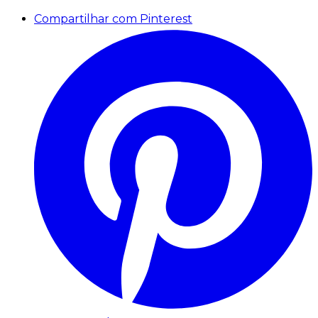
Compartilhar com Pinterest