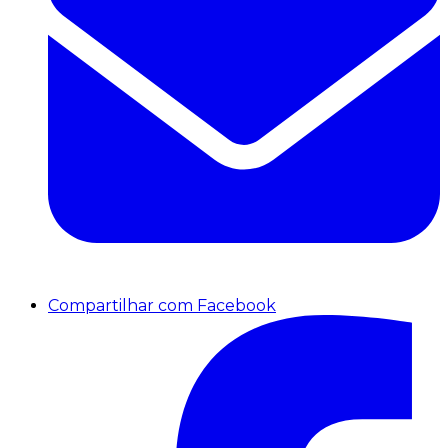
Compartilhar com Facebook