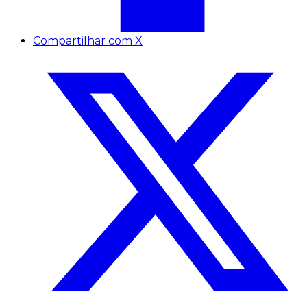
Compartilhar com X