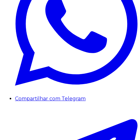
Compartilhar com Telegram