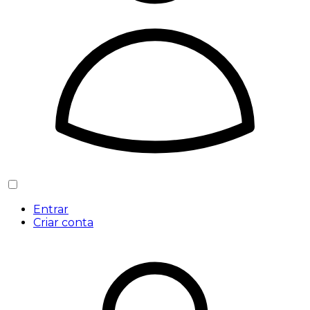
Entrar
Criar conta