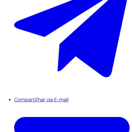
Compartilhar via E-mail