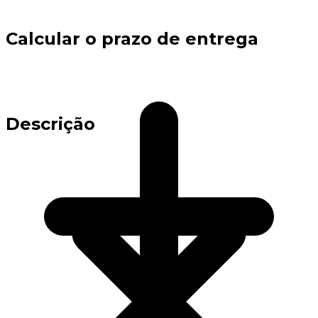
Calcular o prazo de entrega
Descrição