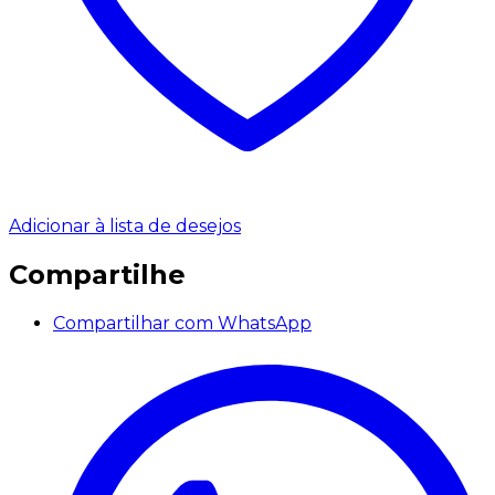
Adicionar à lista de desejos
Compartilhe
Compartilhar com WhatsApp