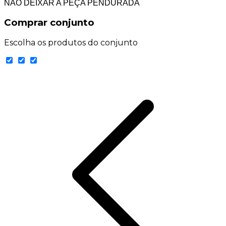
NÃO DEIXAR A PEÇA PENDURADA
Comprar conjunto
Escolha os produtos do conjunto