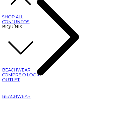
SHOP ALL
CONJUNTOS
BIQUÍNIS
BEACHWEAR
COMPRE O LOOK
OUTLET
BEACHWEAR