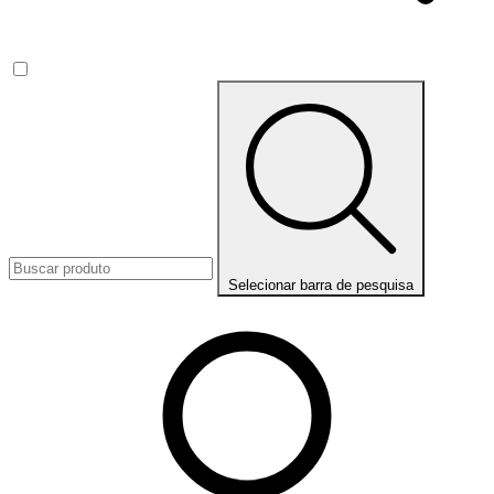
Selecionar barra de pesquisa