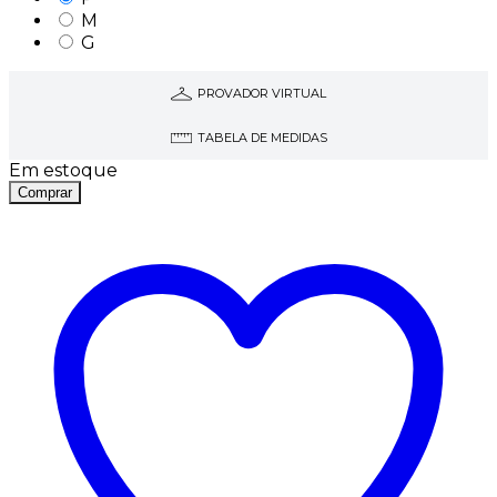
M
G
PROVADOR VIRTUAL
TABELA DE MEDIDAS
Em estoque
Comprar