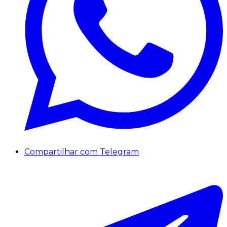
Compartilhar com Telegram