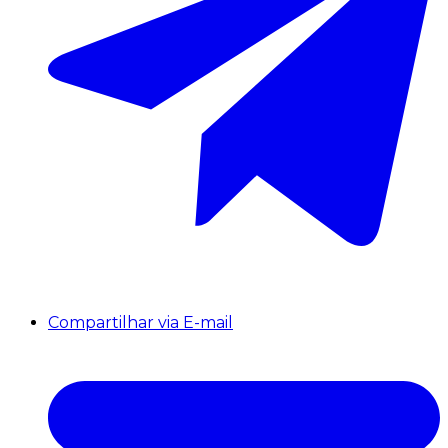
Compartilhar via E-mail