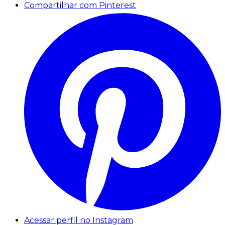
Compartilhar com Pinterest
Acessar perfil no Instagram