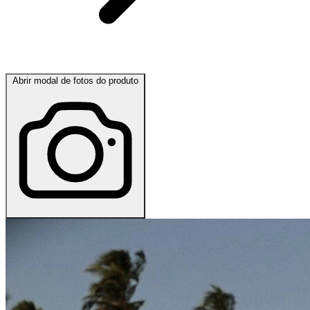
Abrir modal de fotos do produto