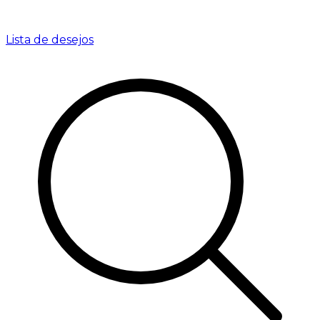
Lista de desejos