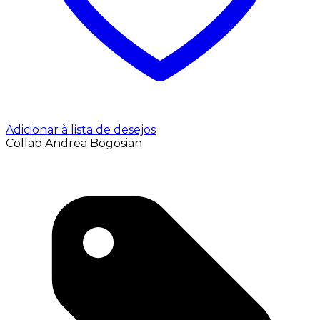
Adicionar à lista de desejos