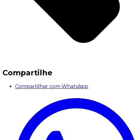
Compartilhe
Compartilhar com WhatsApp