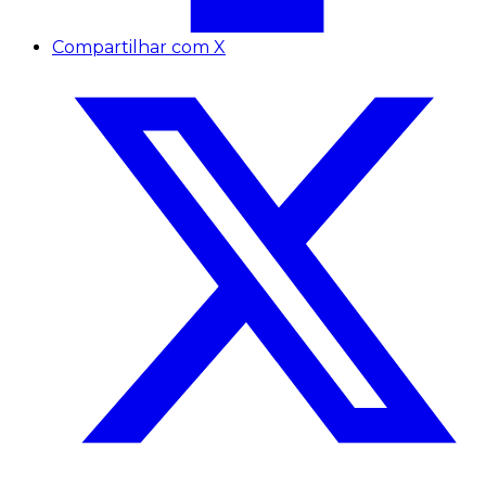
Compartilhar com X