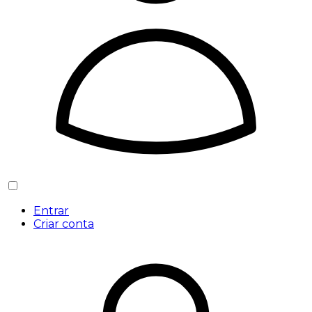
Entrar
Criar conta