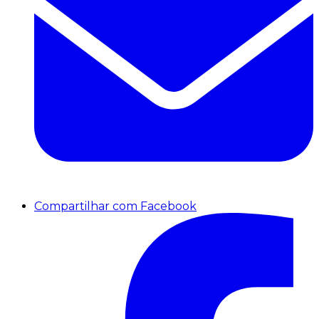
Compartilhar com Facebook