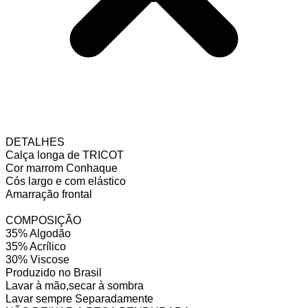
DETALHES
Calça longa de TRICOT
Cor marrom Conhaque
Cós largo e com elástico
Amarração frontal
COMPOSIÇÃO
35% Algodão
35% Acrílico
30% Viscose
Produzido no Brasil
Lavar à mão,secar à sombra
Lavar sempre Separadamente