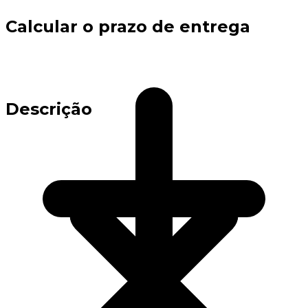
Calcular o prazo de entrega
Descrição