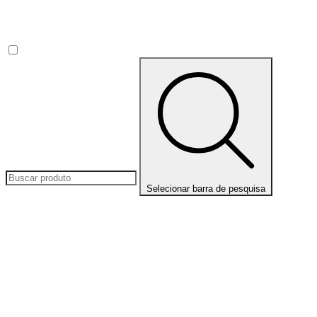
Selecionar barra de pesquisa