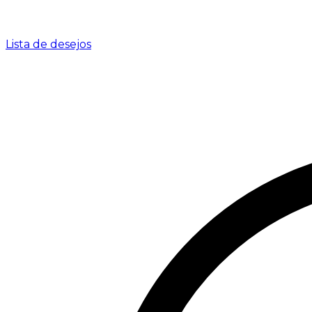
Lista de desejos