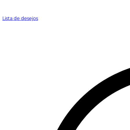
Lista de desejos