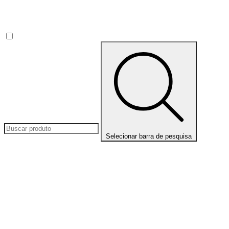
Selecionar barra de pesquisa