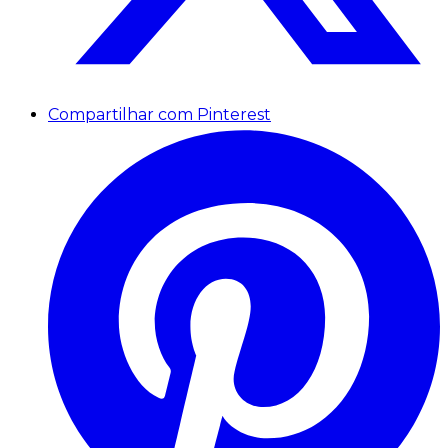
Compartilhar com Pinterest