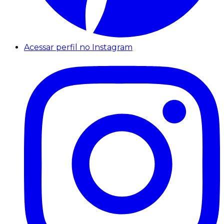
Acessar perfil no Instagram