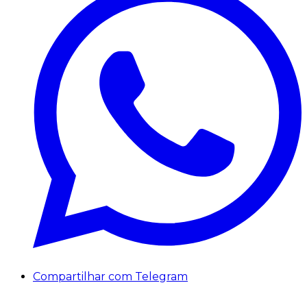
Compartilhar com Telegram