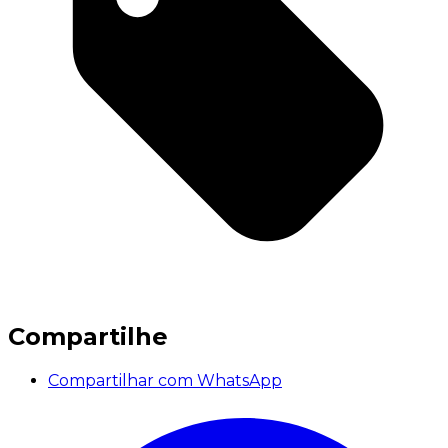
Compartilhe
Compartilhar com WhatsApp