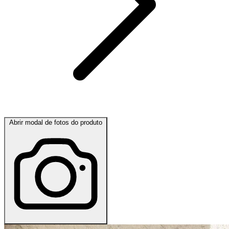
Abrir modal de fotos do produto