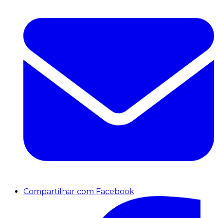
Compartilhar com Facebook