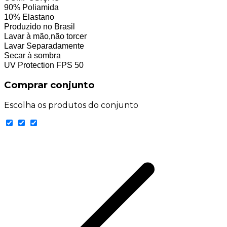
90% Poliamida
10% Elastano
Produzido no Brasil
Lavar à mão,não torcer
Lavar Separadamente
Secar à sombra
UV Protection FPS 50
Comprar conjunto
Escolha os produtos do conjunto