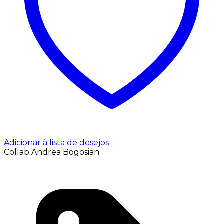
Adicionar à lista de desejos