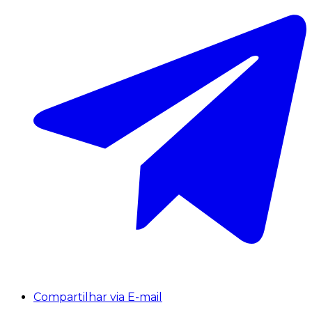
Compartilhar via E-mail