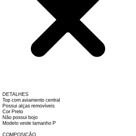
DETALHES
Top com aviamento central
Possui alças removíveis
Cor Preto
Não possui bojo
Modelo veste tamanho P
COMPOSIÇÃO