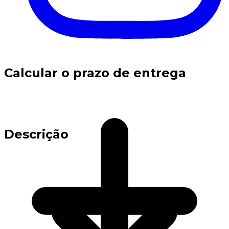
Calcular o prazo de entrega
Descrição