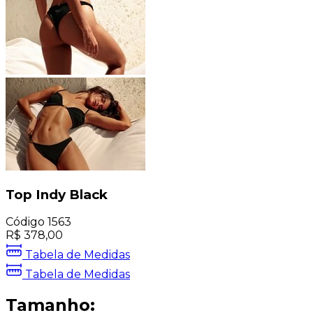
Top Indy Black
Código
1563
R$
378,00
Tabela de Medidas
Tabela de Medidas
Tamanho: