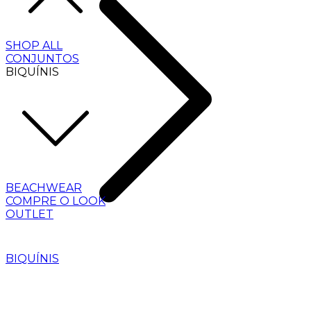
SHOP ALL
CONJUNTOS
BIQUÍNIS
BEACHWEAR
COMPRE O LOOK
OUTLET
BIQUÍNIS