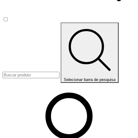
Selecionar barra de pesquisa