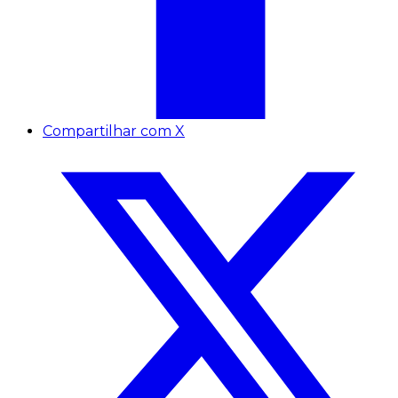
Compartilhar com X