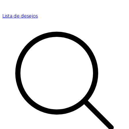
Lista de desejos