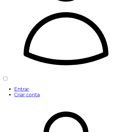
Entrar
Criar conta