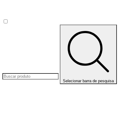
Selecionar barra de pesquisa