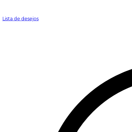
Lista de desejos