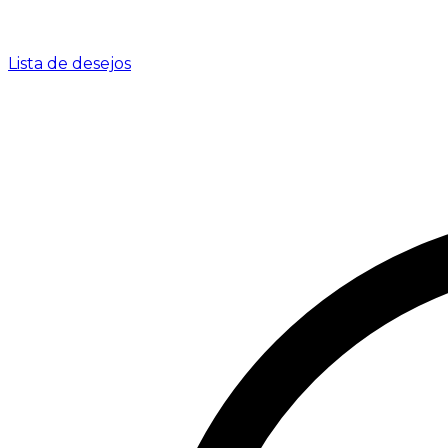
Lista de desejos