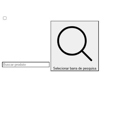
Selecionar barra de pesquisa