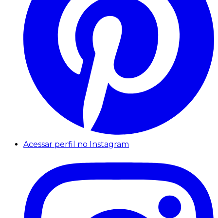
Acessar perfil no Instagram