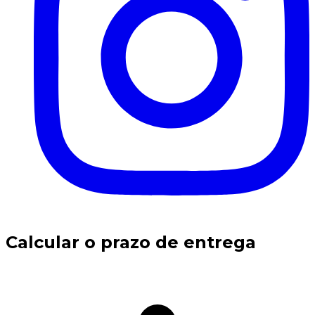
Calcular o prazo de entrega