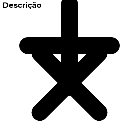
Descrição