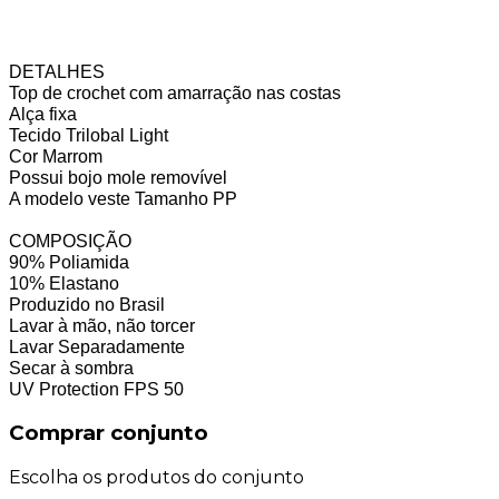
DETALHES
Top de crochet com amarração nas costas
Alça fixa
Tecido Trilobal Light
Cor Marrom
Possui bojo mole removível
A modelo veste Tamanho PP
COMPOSIÇÃO
90% Poliamida
10% Elastano
Produzido no Brasil
Lavar à mão, não torcer
Lavar Separadamente
Secar à sombra
UV Protection FPS 50
Comprar conjunto
Escolha os produtos do conjunto