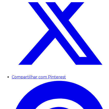
Compartilhar com Pinterest