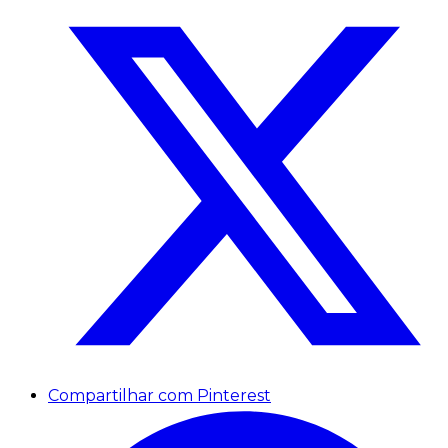
Compartilhar com Pinterest