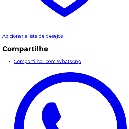
Adicionar à lista de desejos
Compartilhe
Compartilhar com WhatsApp