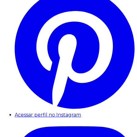
Acessar perfil no Instagram