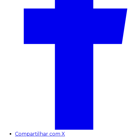
Compartilhar com X