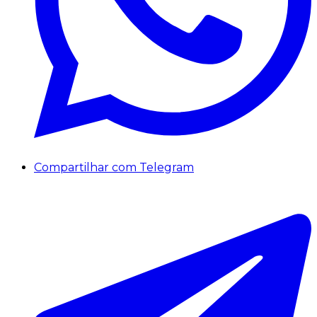
Compartilhar com Telegram