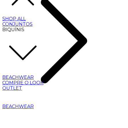
SHOP ALL
CONJUNTOS
BIQUÍNIS
BEACHWEAR
COMPRE O LOOK
OUTLET
BEACHWEAR