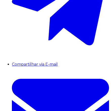
Compartilhar via E-mail