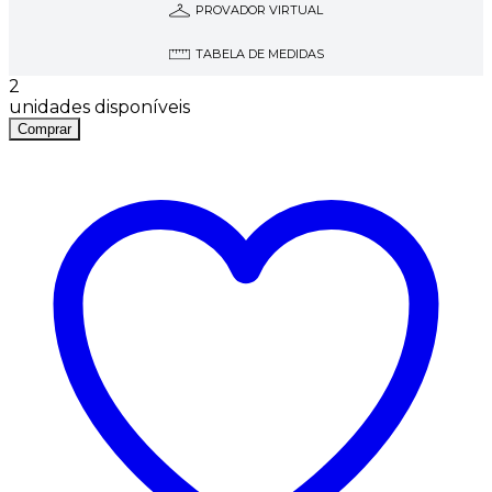
PROVADOR VIRTUAL
TABELA DE MEDIDAS
2
unidades disponíveis
Comprar