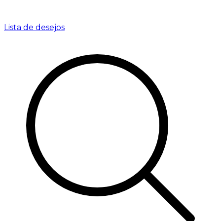
Lista de desejos