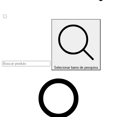
Selecionar barra de pesquisa