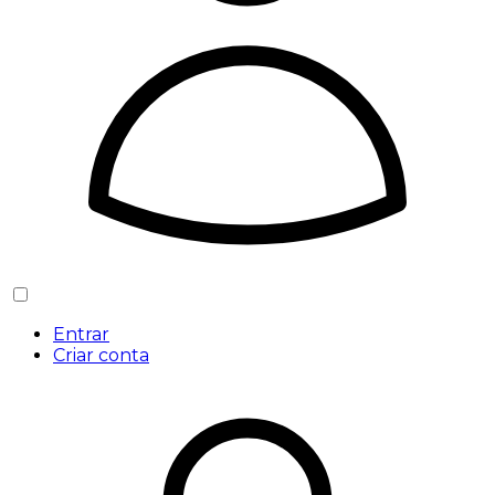
Entrar
Criar conta