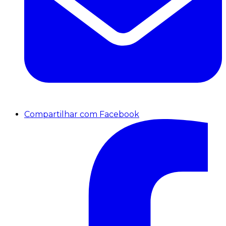
Compartilhar com Facebook