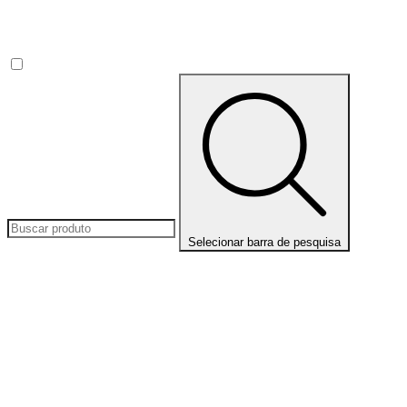
Selecionar barra de pesquisa