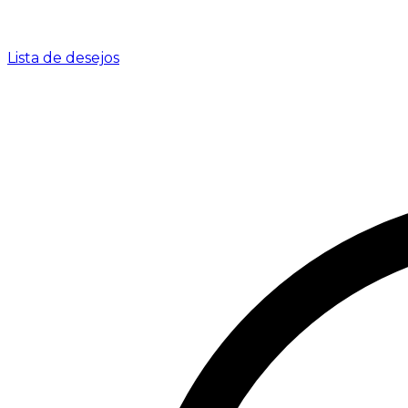
Lista de desejos