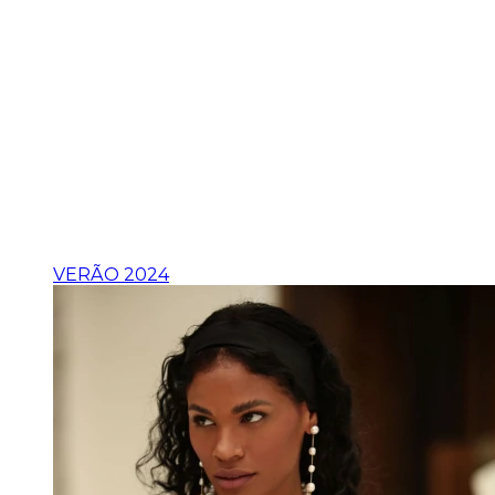
VERÃO 2024