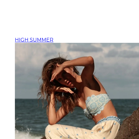
HIGH SUMMER