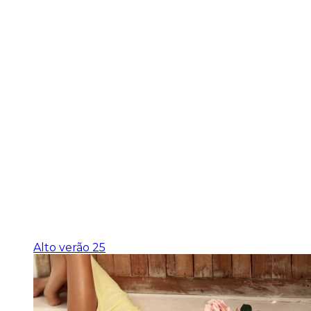
Alto verão 25