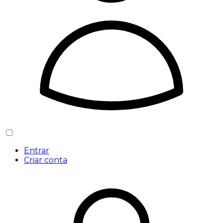
Entrar
Criar conta