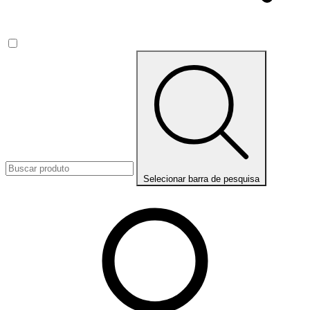
Selecionar barra de pesquisa