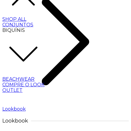
SHOP ALL
CONJUNTOS
BIQUÍNIS
BEACHWEAR
COMPRE O LOOK
OUTLET
Lookbook
Lookbook