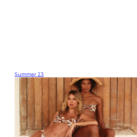
Summer 23