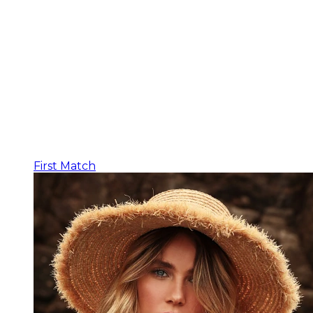
First Match