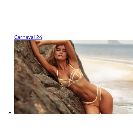
Carnaval 24