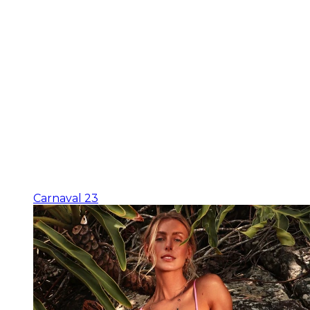
Carnaval 23