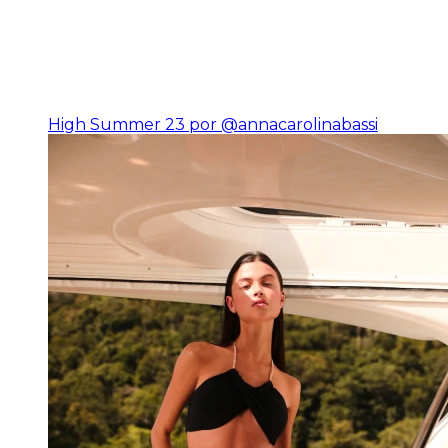
High Summer 23 por @annacarolinabassi