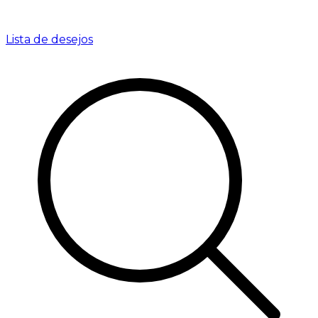
Lista de desejos