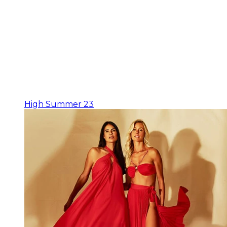
High Summer 23