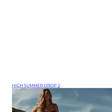
HIGH SUMMER DROP 2