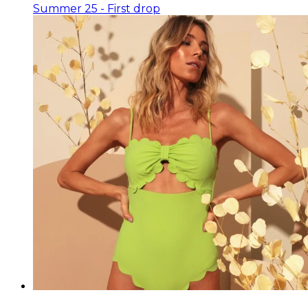
Summer 25 - First drop