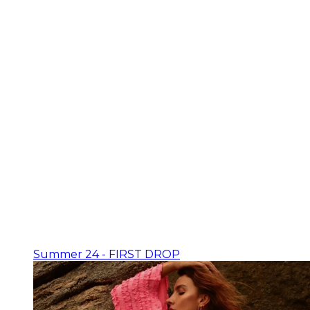
Summer 24 - FIRST DROP