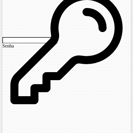
Senha